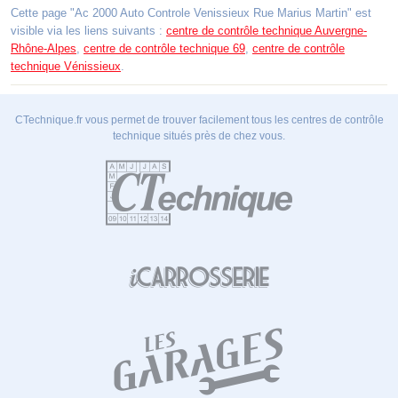
Cette page "Ac 2000 Auto Controle Venissieux Rue Marius Martin" est
visible via les liens suivants :
centre de contrôle technique Auvergne-
Rhône-Alpes
,
centre de contrôle technique 69
,
centre de contrôle
technique Vénissieux
.
CTechnique.fr vous permet de trouver facilement tous les centres de contrôle
technique situés près de chez vous.