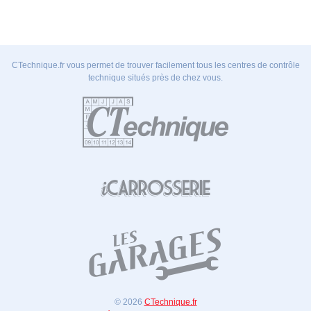
CTechnique.fr vous permet de trouver facilement tous les centres de contrôle
technique situés près de chez vous.
© 2026
CTechnique.fr