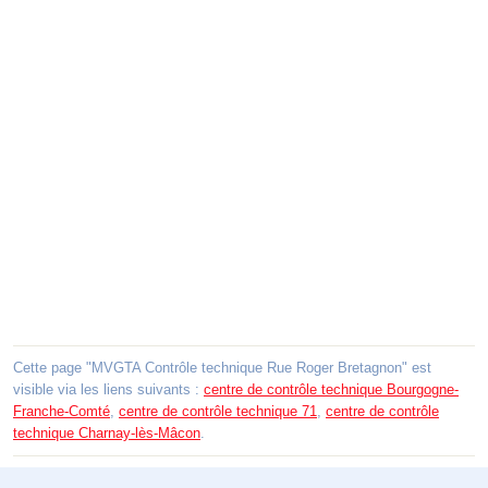
Cette page "MVGTA Contrôle technique Rue Roger Bretagnon" est
visible via les liens suivants :
centre de contrôle technique Bourgogne-
Franche-Comté
,
centre de contrôle technique 71
,
centre de contrôle
technique Charnay-lès-Mâcon
.