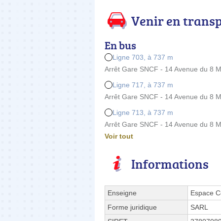
Venir en trans
En bus
Ligne 703, à 737 m
Arrêt Gare SNCF - 14 Avenue du 8 M
Ligne 717, à 737 m
Arrêt Gare SNCF - 14 Avenue du 8 M
Ligne 713, à 737 m
Arrêt Gare SNCF - 14 Avenue du 8 M
Voir tout
Informations
Enseigne
Espace C
Forme juridique
SARL