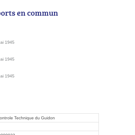
ports en commun
ai 1945
ai 1945
ai 1945
ontrole Technique du Guidon