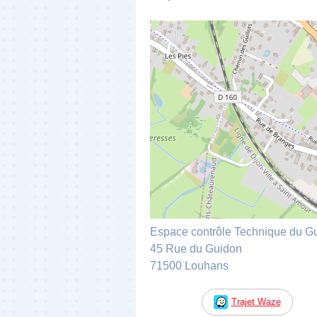
Espace contrôle Technique du G
45 Rue du Guidon
71500 Louhans
Trajet Waze