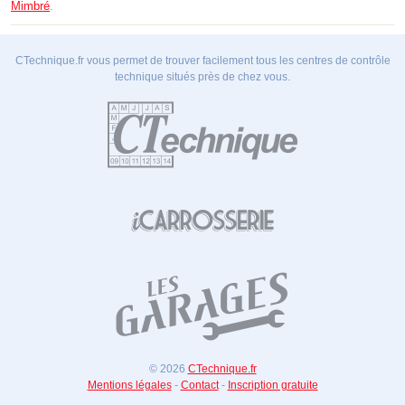
Mimbré
.
CTechnique.fr vous permet de trouver facilement tous les centres de contrôle
technique situés près de chez vous.
© 2026
CTechnique.fr
Mentions légales
-
Contact
-
Inscription gratuite