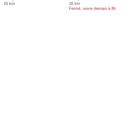
16 km
16 km
Fermé, ouvre demain à 8h