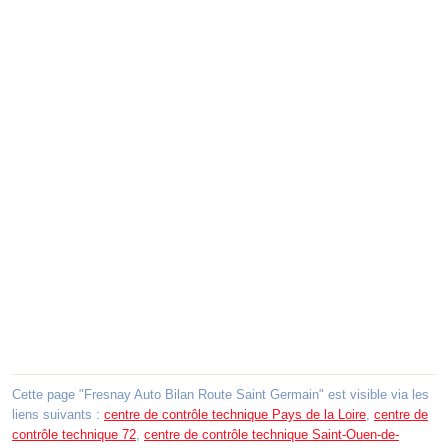
Cette page "Fresnay Auto Bilan Route Saint Germain" est visible via les
liens suivants :
centre de contrôle technique Pays de la Loire
,
centre de
contrôle technique 72
,
centre de contrôle technique Saint-Ouen-de-