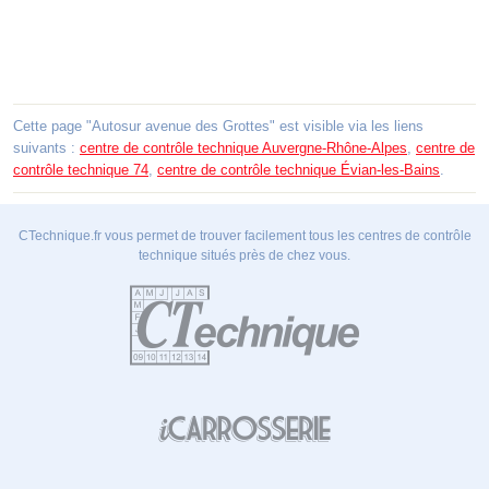
Cette page "Autosur avenue des Grottes" est visible via les liens
suivants :
centre de contrôle technique Auvergne-Rhône-Alpes
,
centre de
contrôle technique 74
,
centre de contrôle technique Évian-les-Bains
.
CTechnique.fr vous permet de trouver facilement tous les centres de contrôle
technique situés près de chez vous.