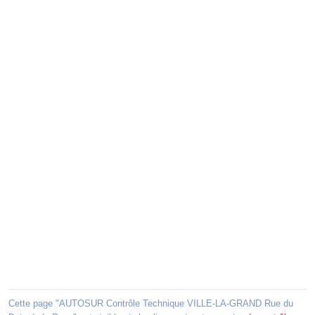
Cette page "AUTOSUR Contrôle Technique VILLE-LA-GRAND Rue du