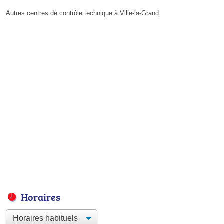
Autres centres de contrôle technique à Ville-la-Grand
Horaires