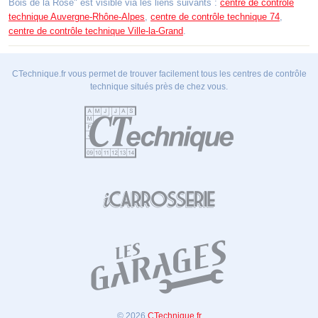
Bois de la Rose" est visible via les liens suivants :
centre de contrôle
technique Auvergne-Rhône-Alpes
,
centre de contrôle technique 74
,
centre de contrôle technique Ville-la-Grand
.
CTechnique.fr vous permet de trouver facilement tous les centres de contrôle
technique situés près de chez vous.
© 2026
CTechnique.fr