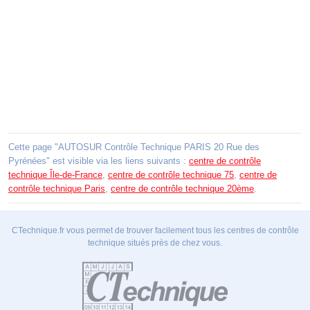
Cette page "AUTOSUR Contrôle Technique PARIS 20 Rue des
Pyrénées" est visible via les liens suivants :
centre de contrôle
technique Île-de-France
,
centre de contrôle technique 75
,
centre de
contrôle technique Paris
,
centre de contrôle technique 20ème
.
CTechnique.fr vous permet de trouver facilement tous les centres de contrôle
technique situés près de chez vous.