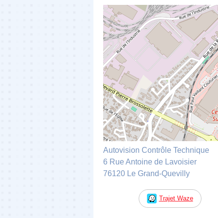
Autovision Contrôle Technique
6 Rue Antoine de Lavoisier
76120 Le Grand-Quevilly
Trajet Waze