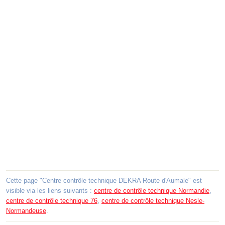
Cette page "Centre contrôle technique DEKRA Route d'Aumale" est
visible via les liens suivants :
centre de contrôle technique Normandie
,
centre de contrôle technique 76
,
centre de contrôle technique Nesle-
Normandeuse
.