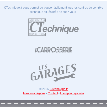
CTechnique.fr vous permet de trouver facilement tous les centres de contrôle
technique situés près de chez vous.
© 2026
CTechnique.fr
Mentions légales
-
Contact
-
Inscription gratuite