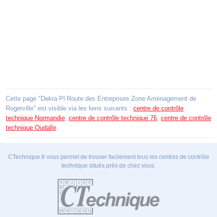
Cette page "Dekra Pl Route des Entreprises Zone Aménagement de
Rogerville" est visible via les liens suivants :
centre de contrôle
technique Normandie
,
centre de contrôle technique 76
,
centre de contrôle
technique Oudalle
.
CTechnique.fr vous permet de trouver facilement tous les centres de contrôle
technique situés près de chez vous.