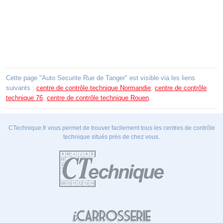
Cette page "Auto Securite Rue de Tanger" est visible via les liens
suivants :
centre de contrôle technique Normandie
,
centre de contrôle
technique 76
,
centre de contrôle technique Rouen
.
CTechnique.fr vous permet de trouver facilement tous les centres de contrôle
technique situés près de chez vous.