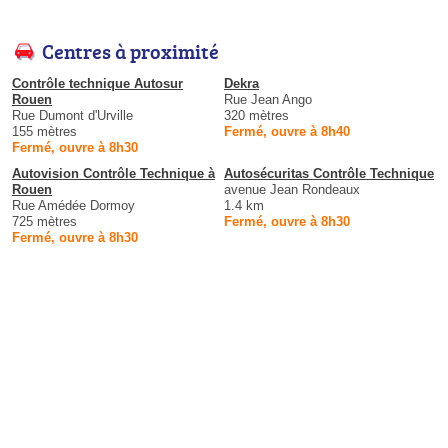
Centres à proximité
Contrôle technique Autosur
Dekra
Rouen
Rue Jean Ango
Rue Dumont d'Urville
320 mètres
155 mètres
Fermé, ouvre à 8h40
Fermé, ouvre à 8h30
Autovision Contrôle Technique à
Autosécuritas Contrôle Technique
Rouen
avenue Jean Rondeaux
Rue Amédée Dormoy
1.4 km
725 mètres
Fermé, ouvre à 8h30
Fermé, ouvre à 8h30