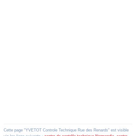
Cette page "YVETOT Controle Technique Rue des Renards" est visible