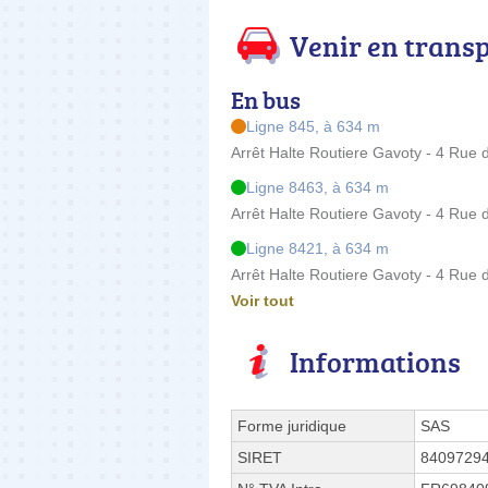
Venir en trans
En bus
Ligne 845, à 634 m
Arrêt Halte Routiere Gavoty - 4 Rue
Ligne 8463, à 634 m
Arrêt Halte Routiere Gavoty - 4 Rue
Ligne 8421, à 634 m
Arrêt Halte Routiere Gavoty - 4 Rue
Voir tout
Informations
Forme juridique
SAS
SIRET
8409729