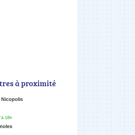
tres à proximité
 Nicopolis
'à 18h
noles