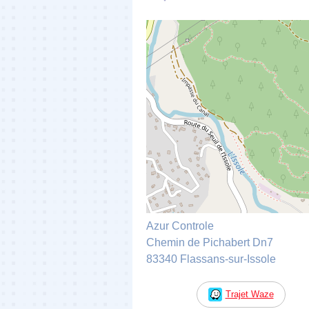
Azur Controle
Chemin de Pichabert Dn7
83340 Flassans-sur-Issole
Trajet Waze