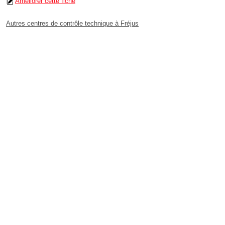
Améliorer cette fiche
Autres centres de contrôle technique à Fréjus