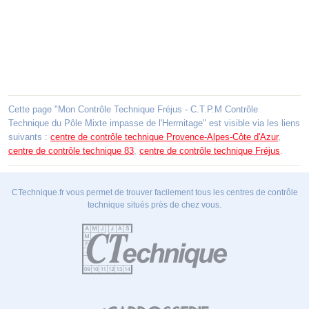
Cette page "Mon Contrôle Technique Fréjus - C.T.P.M Contrôle
Technique du Pôle Mixte impasse de l'Hermitage" est visible via les liens
suivants :
centre de contrôle technique Provence-Alpes-Côte d'Azur
,
centre de contrôle technique 83
,
centre de contrôle technique Fréjus
.
CTechnique.fr vous permet de trouver facilement tous les centres de contrôle
technique situés près de chez vous.