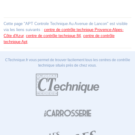
Cette page "APT Controle Technique Au Avenue de Lancon" est visible
via les liens suivants :
centre de contrôle technique Provence-Alpes-
Côte d'Azur
,
centre de contrôle technique 84
,
centre de contrôle
technique Apt
.
CTechnique.fr vous permet de trouver facilement tous les centres de contrôle
technique situés près de chez vous.