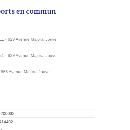
ports en commun
 - 829 Avenue Majoral Jouve
 - 829 Avenue Majoral Jouve
 - 865 Avenue Majoral Jouve
0200033
414402