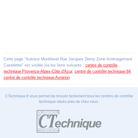
Cette page "Autosur Montfavet Rue Jacques Demy Zone Aménagement
Castelette" est visible via les liens suivants :
centre de contrôle
technique Provence-Alpes-Côte d'Azur
,
centre de contrôle technique 84
,
centre de contrôle technique Avignon
.
CTechnique.fr vous permet de trouver facilement tous les centres de contrôle
technique situés près de chez vous.