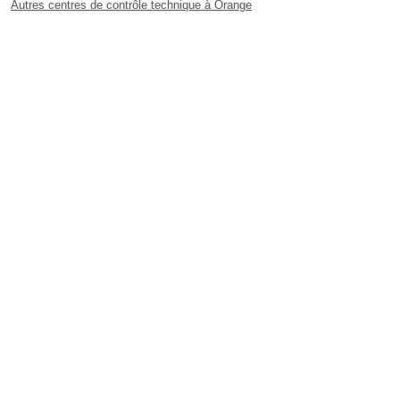
Autres centres de contrôle technique à Orange