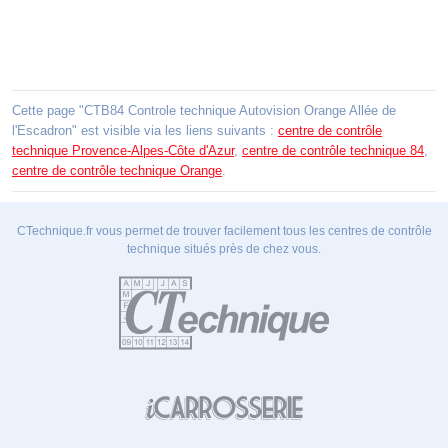
Cette page "CTB84 Controle technique Autovision Orange Allée de
l'Escadron" est visible via les liens suivants :
centre de contrôle
technique Provence-Alpes-Côte d'Azur
,
centre de contrôle technique 84
,
centre de contrôle technique Orange
.
CTechnique.fr vous permet de trouver facilement tous les centres de contrôle
technique situés près de chez vous.