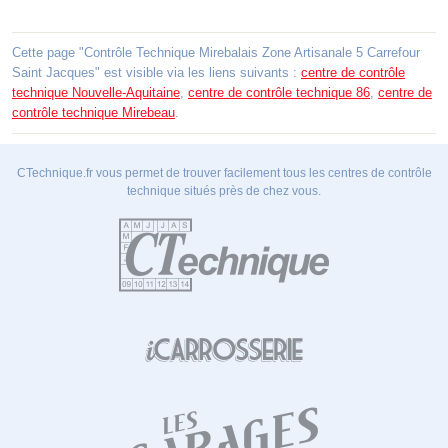
Cette page "Contrôle Technique Mirebalais Zone Artisanale 5 Carrefour
Saint Jacques" est visible via les liens suivants :
centre de contrôle
technique Nouvelle-Aquitaine
,
centre de contrôle technique 86
,
centre de
contrôle technique Mirebeau
.
CTechnique.fr vous permet de trouver facilement tous les centres de contrôle
technique situés près de chez vous.