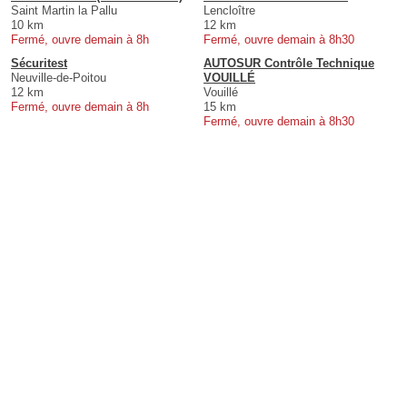
Saint Martin la Pallu
Lencloître
10 km
12 km
Fermé, ouvre demain à 8h
Fermé, ouvre demain à 8h30
Sécuritest
AUTOSUR Contrôle Technique
Neuville-de-Poitou
VOUILLÉ
12 km
Vouillé
Fermé, ouvre demain à 8h
15 km
Fermé, ouvre demain à 8h30