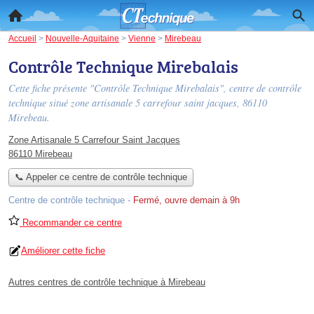
Accueil
>
Nouvelle-Aquitaine
>
Vienne
>
Mirebeau
Contrôle Technique Mirebalais
Cette fiche présente "Contrôle Technique Mirebalais", centre de contrôle
technique situé
zone artisanale 5 carrefour saint jacques
, 86110
Mirebeau.
Zone Artisanale 5 Carrefour Saint Jacques
86110 Mirebeau
📞 Appeler ce centre de contrôle technique
Centre de contrôle technique
-
Fermé, ouvre demain à 9h
Recommander ce centre
Améliorer cette fiche
Autres centres de contrôle technique à Mirebeau