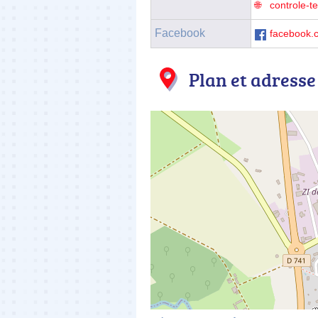
controle-t
Facebook
facebook.
Plan et adresse