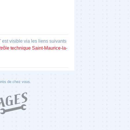
t visible via les liens suivants
trôle technique Saint-Maurice-la-
 près de chez vous.