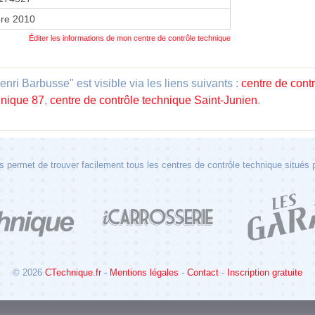
re 2010
Éditer les informations de mon centre de contrôle technique
ri Barbusse" est visible via les liens suivants :
centre de cont
hnique 87
,
centre de contrôle technique Saint-Junien
.
 permet de trouver facilement tous les centres de contrôle technique situés
© 2026
CTechnique.fr
-
Mentions légales
-
Contact
-
Inscription gratuite