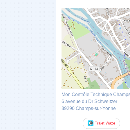
Mon Contrôle Technique Champs
6 avenue du Dr Schweitzer
89290 Champs-sur-Yonne
Trajet Waze