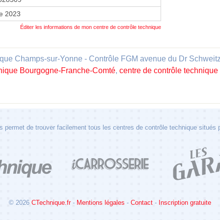
re 2023
Éditer les informations de mon centre de contrôle technique
que Champs-sur-Yonne - Contrôle FGM avenue du Dr Schweitzer" 
chnique Bourgogne-Franche-Comté
,
centre de contrôle technique
 permet de trouver facilement tous les centres de contrôle technique situés
© 2026
CTechnique.fr
-
Mentions légales
-
Contact
-
Inscription gratuite