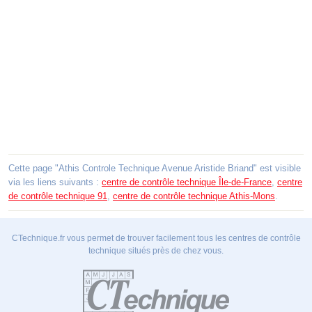
Cette page "Athis Controle Technique Avenue Aristide Briand" est visible
via les liens suivants :
centre de contrôle technique Île-de-France
,
centre
de contrôle technique 91
,
centre de contrôle technique Athis-Mons
.
CTechnique.fr vous permet de trouver facilement tous les centres de contrôle
technique situés près de chez vous.