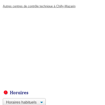
Autres centres de contrôle technique à Chilly-Mazarin
Horaires