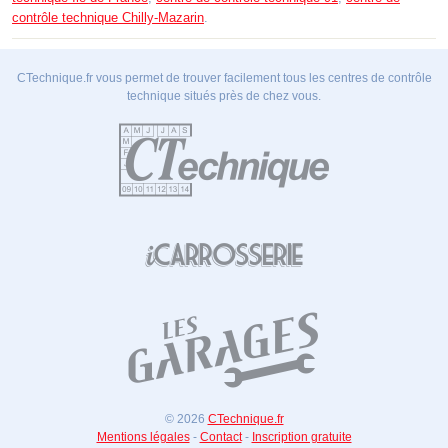
contrôle technique Chilly-Mazarin
.
CTechnique.fr vous permet de trouver facilement tous les centres de contrôle
technique situés près de chez vous.
© 2026
CTechnique.fr
Mentions légales
-
Contact
-
Inscription gratuite