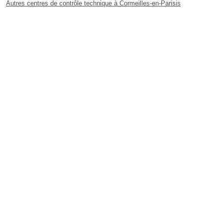
Autres centres de contrôle technique à Cormeilles-en-Parisis