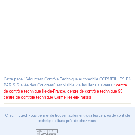
Cette page "Sécuritest Contrôle Technique Automobile CORMEILLES EN
PARISIS allée des Coudrées" est visible via les liens suivants :
centre
de contrôle technique Île-de-France
,
centre de contrôle technique 95
,
centre de contrôle technique Cormeilles-en-Parisis
.
CTechnique.fr vous permet de trouver facilement tous les centres de contrôle
technique situés près de chez vous.