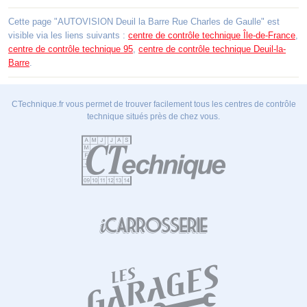
Cette page "AUTOVISION Deuil la Barre Rue Charles de Gaulle" est
visible via les liens suivants :
centre de contrôle technique Île-de-France
,
centre de contrôle technique 95
,
centre de contrôle technique Deuil-la-
Barre
.
CTechnique.fr vous permet de trouver facilement tous les centres de contrôle
technique situés près de chez vous.