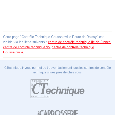
Cette page "Contrôle Technique Goussainville Route de Roissy" est
visible via les liens suivants :
centre de contrôle technique Île-de-France
,
centre de contrôle technique 95
,
centre de contrôle technique
Goussainville
.
CTechnique.fr vous permet de trouver facilement tous les centres de contrôle
technique situés près de chez vous.