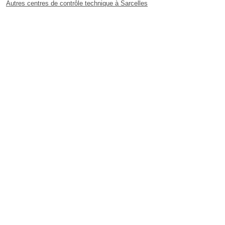
Autres centres de contrôle technique à Sarcelles