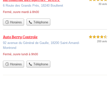
30 avis
6 Route des Grands Prés, 18240 Boulleret
Fermé, ouvre mardi à 8h00
Horaires
Téléphone
Auto Berry Controle
4,5 étoiles sur 5
200 avis
92 avenue du Général de Gaulle, 18200 Saint-Amand-
Montrond
Fermé, ouvre lundi à 9h00
Horaires
Téléphone