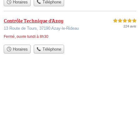
Horaires
Téléphone
Contrôle Technique d'Azay
5,0 étoiles sur 5
224 avis
13 Route de Tours, 37190 Azay-le-Rideau
Fermé, ouvre lundi à 8h30
Horaires
Téléphone