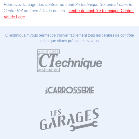
Retrouvez la page des
centres de contrôle technique Sécuritest dans le
Centre-Val de Loire
à l'aide du lien :
centre de contrôle technique Centre-
Val de Loire
.
CTechnique.fr vous permet de trouver facilement tous les centres de contrôle
technique situés près de chez vous.