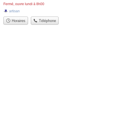
Fermé, ouvre lundi à 8h00
artisan
Horaires
Téléphone