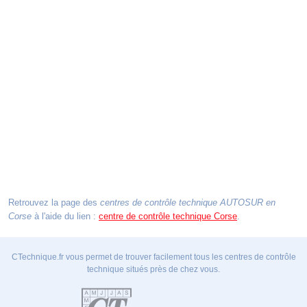
Retrouvez la page des
centres de contrôle technique AUTOSUR en
Corse
à l'aide du lien :
centre de contrôle technique Corse
.
CTechnique.fr vous permet de trouver facilement tous les centres de contrôle
technique situés près de chez vous.