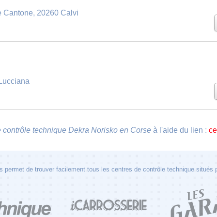
le Cantone, 20260 Calvi
Lucciana
e contrôle technique Dekra Norisko en Corse
à l'aide du lien :
ce
 permet de trouver facilement tous les centres de contrôle technique situés