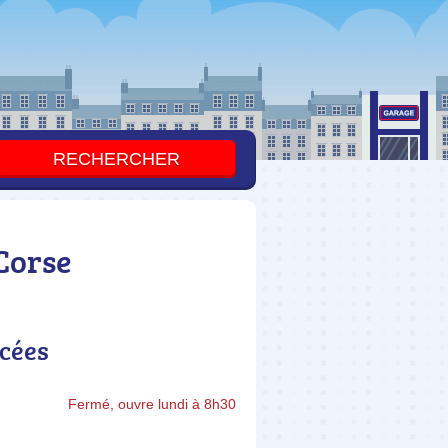
Corse
ncées
Fermé, ouvre lundi à 8h30