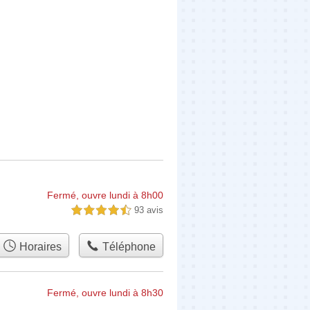
Fermé, ouvre lundi à 8h00
93 avis
4,5 étoiles sur 5
Horaires
Téléphone
Fermé, ouvre lundi à 8h30