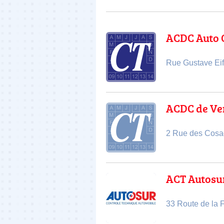
ACDC Auto 
Rue Gustave Eif
ACDC de Ve
2 Rue des Cosa
ACT Autosu
33 Route de la 