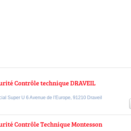
urité Contrôle technique DRAVEIL
al Super U 6 Avenue de l'Europe, 91210 Draveil
urité Contrôle Technique Montesson