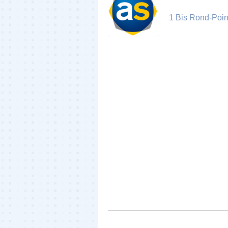
1 Bis Rond-Poin