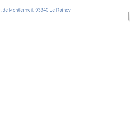
t de Montfermeil, 93340 Le Raincy