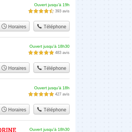
Ouvert jusqu'à 19h
393 avis
4,5 étoiles sur 5
Horaires
Téléphone
Ouvert jusqu'à 18h30
483 avis
5,0 étoiles sur 5
Horaires
Téléphone
Ouvert jusqu'à 18h
427 avis
5,0 étoiles sur 5
Horaires
Téléphone
ORINE
Ouvert jusqu'à 18h30