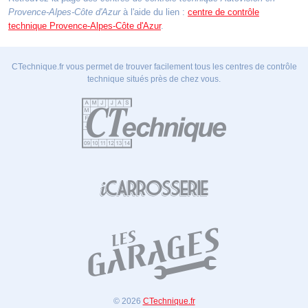
Provence-Alpes-Côte d'Azur
à l'aide du lien :
centre de contrôle
technique Provence-Alpes-Côte d'Azur
.
CTechnique.fr vous permet de trouver facilement tous les centres de contrôle
technique situés près de chez vous.
© 2026
CTechnique.fr