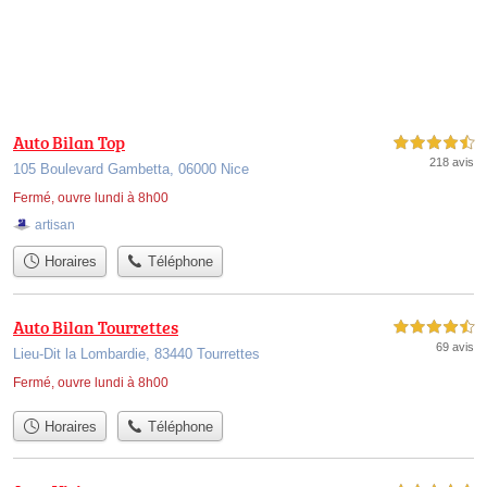
Auto Bilan Top
4,5 étoiles sur 5
218 avis
105 Boulevard Gambetta, 06000 Nice
Fermé, ouvre lundi à 8h00
artisan
Horaires
Téléphone
Auto Bilan Tourrettes
4,5 étoiles sur 5
69 avis
Lieu-Dit la Lombardie, 83440 Tourrettes
Fermé, ouvre lundi à 8h00
Horaires
Téléphone