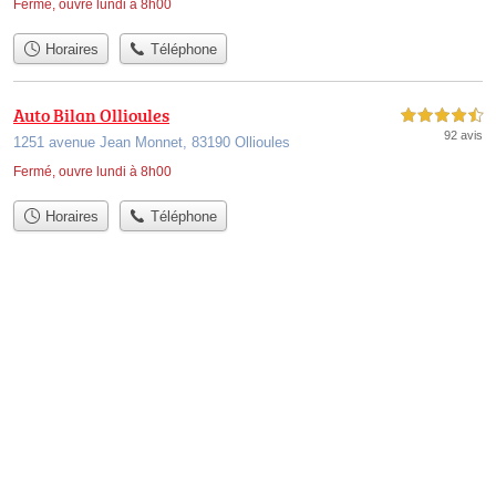
Fermé, ouvre lundi à 8h00
Horaires
Téléphone
Auto Bilan Ollioules
4,5 étoiles sur 5
92 avis
1251 avenue Jean Monnet, 83190 Ollioules
Fermé, ouvre lundi à 8h00
Horaires
Téléphone