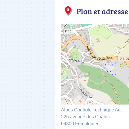
Plan et adresse
Alpes Controle Technique Act
226 avenue des Châlus
04300 Forcalquier