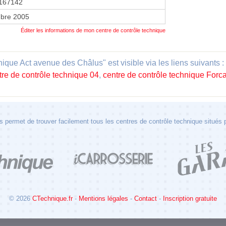
167142
bre 2005
Éditer les informations de mon centre de contrôle technique
que Act avenue des Châlus" est visible via les liens suivants :
tre de contrôle technique 04
,
centre de contrôle technique Forca
 permet de trouver facilement tous les centres de contrôle technique situés
© 2026
CTechnique.fr
-
Mentions légales
-
Contact
-
Inscription gratuite