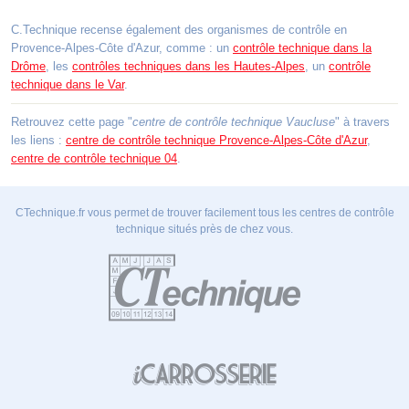
C.Technique recense également des organismes de contrôle en
Provence-Alpes-Côte d'Azur, comme : un
contrôle technique dans la
Drôme
, les
contrôles techniques dans les Hautes-Alpes
, un
contrôle
technique dans le Var
.
Retrouvez cette page "
centre de contrôle technique Vaucluse
" à travers
les liens :
centre de contrôle technique Provence-Alpes-Côte d'Azur
,
centre de contrôle technique 04
.
CTechnique.fr vous permet de trouver facilement tous les centres de contrôle
technique situés près de chez vous.