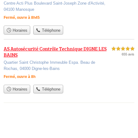
Centre Acti Plus Boulevard Saint-Joseph Zone d'Activité,
04100 Manosque
Fermé, ouvre à 8h45
Horaires
Téléphone
AS Autosécurité Contrôle Technique DIGNE LES
5,0 étoiles sur 5
BAINS
655 avis
Quartier Saint Christophe Immeuble Espa. Beau de
Rochas, 04000 Digne-les-Bains
Fermé, ouvre à 8h
Horaires
Téléphone