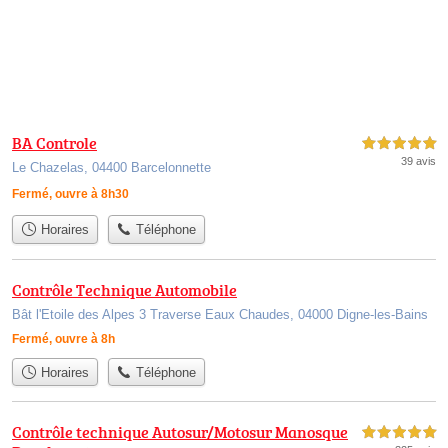
BA Controle
5,0 étoiles sur 5
39 avis
Le Chazelas, 04400 Barcelonnette
Fermé, ouvre à 8h30
Horaires
Téléphone
Contrôle Technique Automobile
Bât l'Etoile des Alpes 3 Traverse Eaux Chaudes, 04000 Digne-les-Bains
Fermé, ouvre à 8h
Horaires
Téléphone
Contrôle technique Autosur/Motosur Manosque
5,0 étoiles sur 5