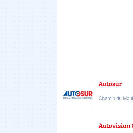
Autosur
Chemin du Moul
Autovision 