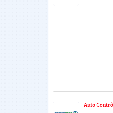
Auto Contrô