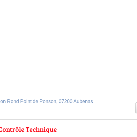
on Rond Point de Ponson, 07200 Aubenas
Contrôle Technique