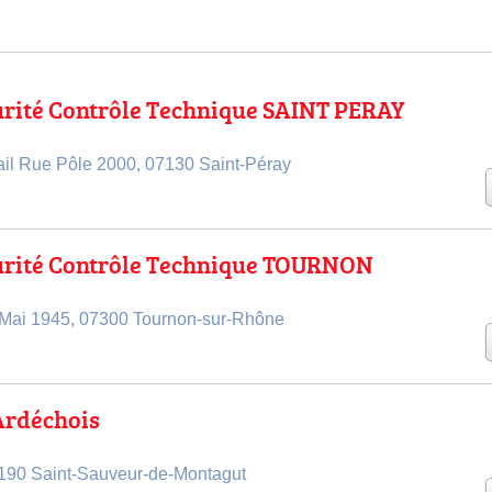
rité Contrôle Technique SAINT PERAY
il Rue Pôle 2000, 07130 Saint-Péray
urité Contrôle Technique TOURNON
 Mai 1945, 07300 Tournon-sur-Rhône
Ardéchois
190 Saint-Sauveur-de-Montagut