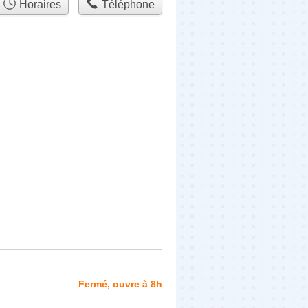
Horaires
Téléphone
Fermé, ouvre à 8h