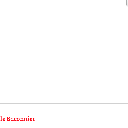
le Baconnier