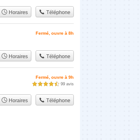
Horaires
Téléphone
Fermé, ouvre à 8h
Horaires
Téléphone
Fermé, ouvre à 9h
99 avis
4,5 étoiles sur 5
Horaires
Téléphone