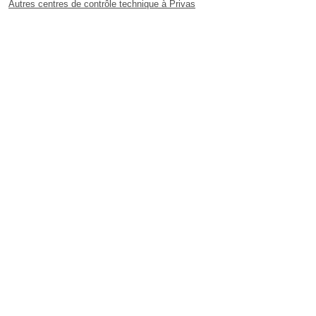
Autres centres de contrôle technique à Privas