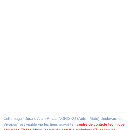
Cette page "Durand Alain Privas NORISKO (Auto - Moto) Boulevard du
Vivarais" est visible via les liens suivants :
centre de contrôle technique