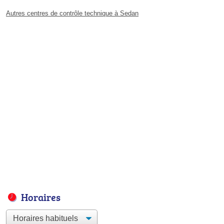
Autres centres de contrôle technique à Sedan
Horaires