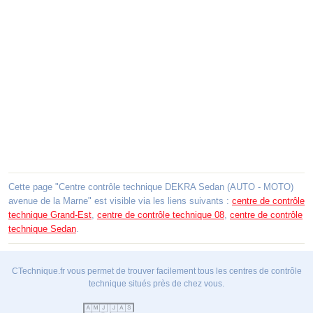
Cette page "Centre contrôle technique DEKRA Sedan (AUTO - MOTO)
avenue de la Marne" est visible via les liens suivants :
centre de contrôle
technique Grand-Est
,
centre de contrôle technique 08
,
centre de contrôle
technique Sedan
.
CTechnique.fr vous permet de trouver facilement tous les centres de contrôle
technique situés près de chez vous.