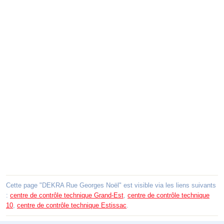
Cette page "DEKRA Rue Georges Noël" est visible via les liens suivants
:
centre de contrôle technique Grand-Est
,
centre de contrôle technique
10
,
centre de contrôle technique Estissac
.