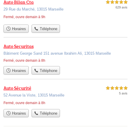
Auto Bilan Cta
5,0 étoiles sur 5
629 avis
29 Rue du Marché, 13015 Marseille
Fermé, ouvre demain à 9h
Horaires
Téléphone
Auto Securitas
Bâtiment George Sand 151 avenue Ibrahim Ali, 13015 Marseille
Fermé, ouvre demain à 8h
Horaires
Téléphone
Auto Sécurité
5,0 étoiles sur 5
5 avis
52 Avenue la Viste, 13015 Marseille
Fermé, ouvre demain à 8h
Horaires
Téléphone