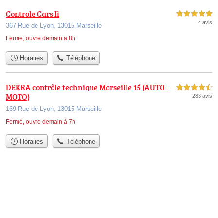
Controle Cars Ii
5,0 étoiles sur 5
4 avis
367 Rue de Lyon, 13015 Marseille
Fermé, ouvre demain à 8h
Horaires
Téléphone
DEKRA contrôle technique Marseille 15 (AUTO -
4,5 étoiles sur 5
MOTO)
283 avis
169 Rue de Lyon, 13015 Marseille
Fermé, ouvre demain à 7h
Horaires
Téléphone