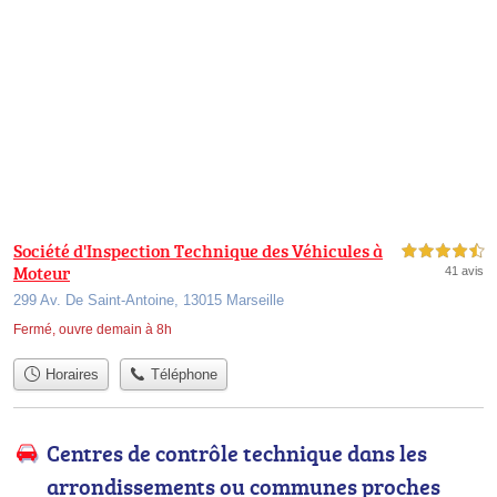
Société d'Inspection Technique des Véhicules à
4,5 étoiles sur 5
Moteur
41 avis
299 Av. De Saint-Antoine, 13015 Marseille
Fermé, ouvre demain à 8h
Horaires
Téléphone
Centres de contrôle technique dans les
arrondissements ou communes proches