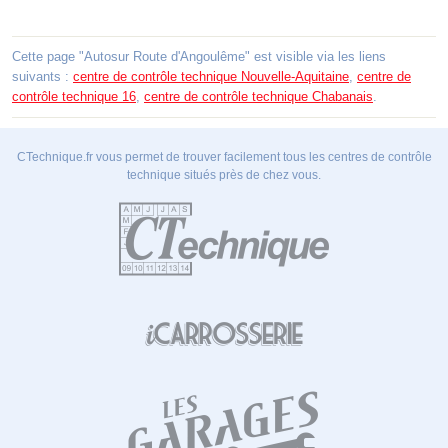
Cette page "Autosur Route d'Angoulême" est visible via les liens
suivants :
centre de contrôle technique Nouvelle-Aquitaine
,
centre de
contrôle technique 16
,
centre de contrôle technique Chabanais
.
CTechnique.fr vous permet de trouver facilement tous les centres de contrôle
technique situés près de chez vous.