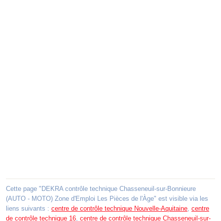
Cette page "DEKRA contrôle technique Chasseneuil-sur-Bonnieure
(AUTO - MOTO) Zone d'Emploi Les Pièces de l'Àge" est visible via les
liens suivants :
centre de contrôle technique Nouvelle-Aquitaine
,
centre
de contrôle technique 16
,
centre de contrôle technique Chasseneuil-sur-