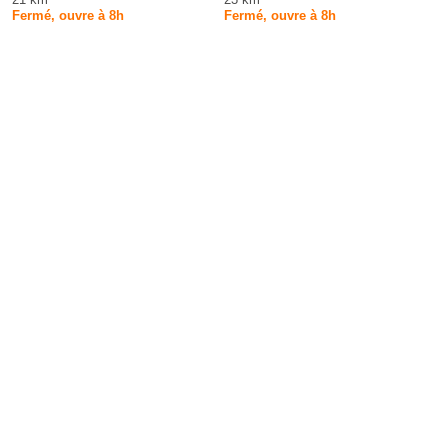
Fermé, ouvre à 8h
Fermé, ouvre à 8h