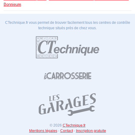
Bonnieure
.
CTechnique.fr vous permet de trouver facilement tous les centres de contrôle
technique situés près de chez vous.
© 2026
CTechnique.fr
Mentions légales
-
Contact
-
Inscription gratuite