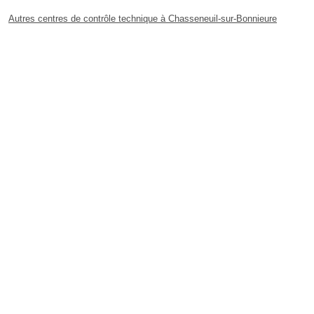
Autres centres de contrôle technique à Chasseneuil-sur-Bonnieure