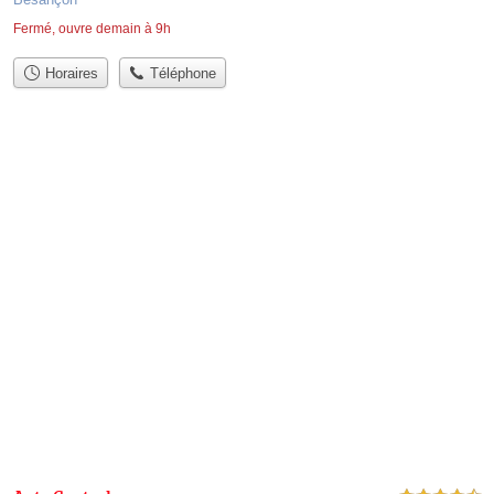
Fermé, ouvre demain à 9h
Horaires
Téléphone