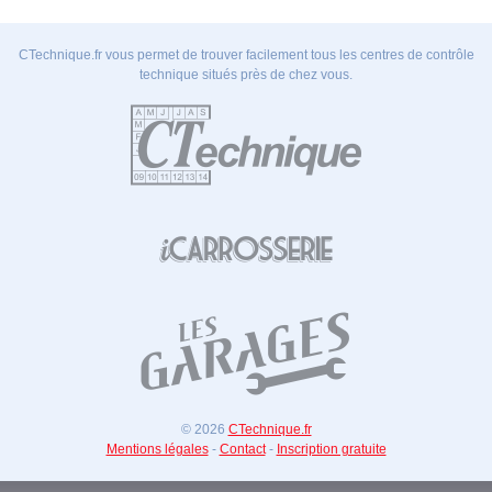
CTechnique.fr vous permet de trouver facilement tous les centres de contrôle
technique situés près de chez vous.
© 2026
CTechnique.fr
Mentions légales
-
Contact
-
Inscription gratuite