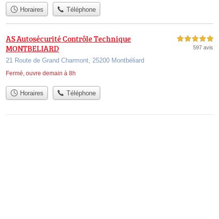
Horaires
Téléphone
AS Autosécurité Contrôle Technique
5,0 étoiles sur 5
MONTBELIARD
597 avis
21 Route de Grand Charmont, 25200 Montbéliard
Fermé, ouvre demain à 8h
Horaires
Téléphone