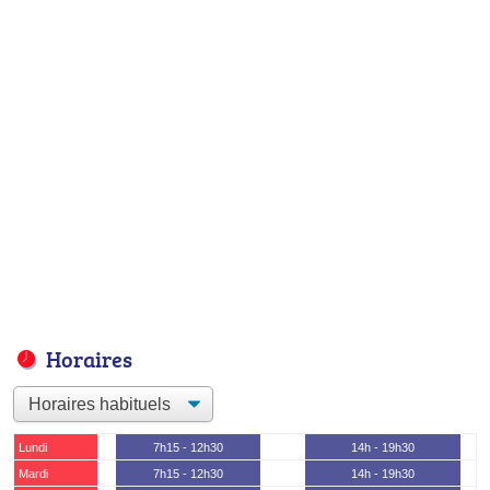
Horaires
Lundi
7h15 - 12h30
14h - 19h30
Mardi
7h15 - 12h30
14h - 19h30