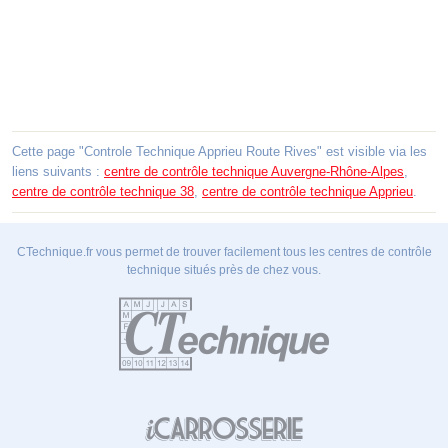
Cette page "Controle Technique Apprieu Route Rives" est visible via les
liens suivants :
centre de contrôle technique Auvergne-Rhône-Alpes
,
centre de contrôle technique 38
,
centre de contrôle technique Apprieu
.
CTechnique.fr vous permet de trouver facilement tous les centres de contrôle
technique situés près de chez vous.