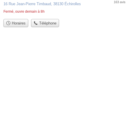
163 avis
16 Rue Jean-Pierre Timbaud, 38130 Échirolles
Fermé, ouvre demain à 8h
Horaires
Téléphone