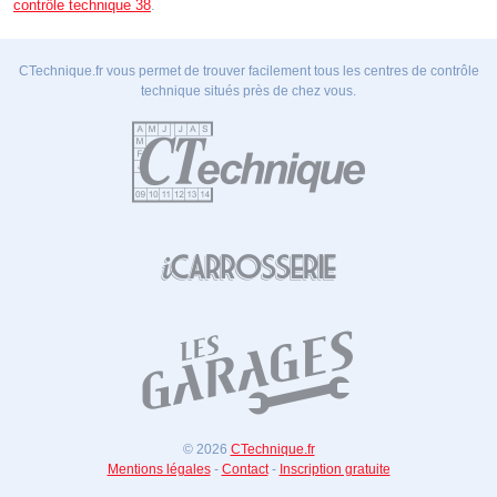
contrôle technique 38
.
CTechnique.fr vous permet de trouver facilement tous les centres de contrôle
technique situés près de chez vous.
© 2026
CTechnique.fr
Mentions légales
-
Contact
-
Inscription gratuite