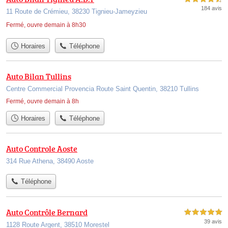
184 avis
11 Route de Crémieu, 38230 Tignieu-Jameyzieu
Fermé, ouvre demain à 8h30
Horaires
Téléphone
Auto Bilan Tullins
Centre Commercial Provencia Route Saint Quentin, 38210 Tullins
Fermé, ouvre demain à 8h
Horaires
Téléphone
Auto Controle Aoste
314 Rue Athena, 38490 Aoste
Téléphone
Auto Contrôle Bernard
5,0 étoiles sur 5
39 avis
1128 Route Argent, 38510 Morestel