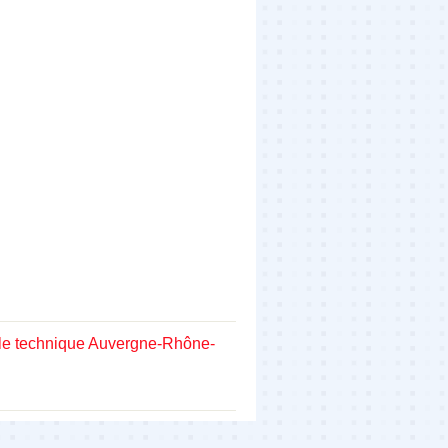
ôle technique Auvergne-Rhône-