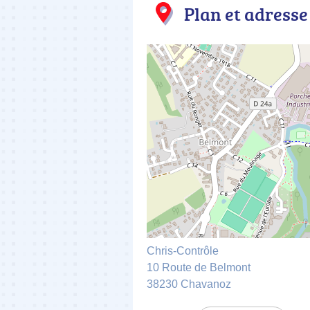
Plan et adresse
Chris-Contrôle
10 Route de Belmont
38230 Chavanoz