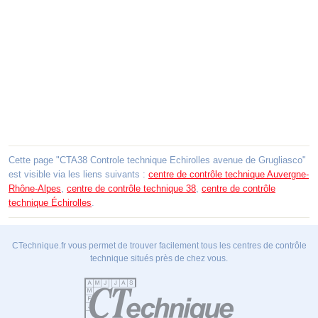
Cette page "CTA38 Controle technique Echirolles avenue de Grugliasco"
est visible via les liens suivants :
centre de contrôle technique Auvergne-
Rhône-Alpes
,
centre de contrôle technique 38
,
centre de contrôle
technique Échirolles
.
CTechnique.fr vous permet de trouver facilement tous les centres de contrôle
technique situés près de chez vous.