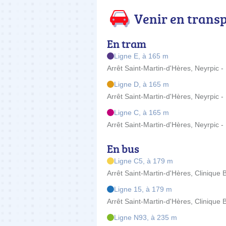
Venir en trans
En tram
Ligne E, à 165 m
Arrêt Saint-Martin-d'Hères, Neyrpic -
Ligne D, à 165 m
Arrêt Saint-Martin-d'Hères, Neyrpic -
Ligne C, à 165 m
Arrêt Saint-Martin-d'Hères, Neyrpic -
En bus
Ligne C5, à 179 m
Arrêt Saint-Martin-d'Hères, Clinique 
Ligne 15, à 179 m
Arrêt Saint-Martin-d'Hères, Clinique 
Ligne N93, à 235 m