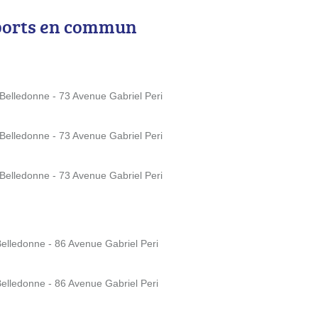
ports en commun
 Belledonne - 73 Avenue Gabriel Peri
 Belledonne - 73 Avenue Gabriel Peri
 Belledonne - 73 Avenue Gabriel Peri
Belledonne - 86 Avenue Gabriel Peri
Belledonne - 86 Avenue Gabriel Peri